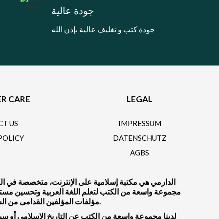
جودة عالية
جودة كتب و تغليف عالية بإذن الله
R CARE
LEGAL
CT US
IMPRESSUM
POLICY
DATENSCHUTZ
AGBS
الدارمي هي مكتبة إسلامية على الإنترنت، متخصصة في الكتب
مجموعة واسعة من الكتب لتعلم اللغة العربية وتحسين مستواك ف
مؤلفات المؤلفين القدامى من السلف الصالح أو المؤلفين المعاصرين.
لدينا مجموعة واسعة من الكتب عن التاريخ الإسلامي أو سيرة 