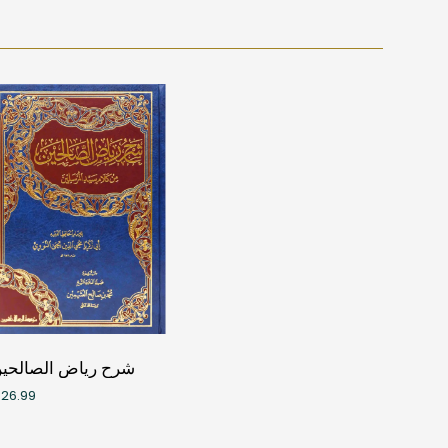
شرح رياض الصالحي
26.99