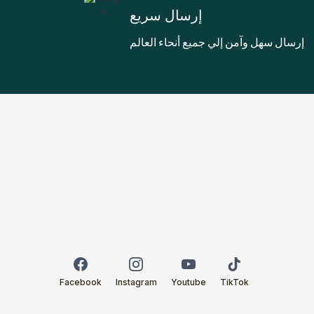
إرسال سريع
إرسال سهل وآمن إلي جميع أنحاء العالم
Facebook
Instagram
Youtube
TikTok