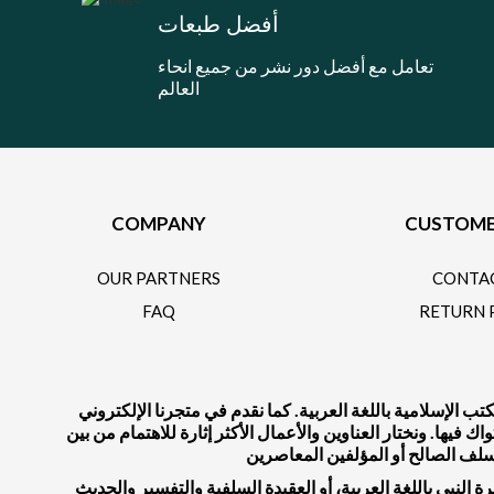
أفضل طبعات
تعامل مع أفضل دور نشر من جميع انحاء
العالم
COMPANY
CUSTOME
OUR PARTNERS
CONTA
FAQ
RETURN 
 الإسلامية باللغة العربية. كما نقدم في متجرنا الإلكتروني
يها. ونختار العناوين والأعمال الأكثر إثارة للاهتمام من بين
النبي باللغة العربية، أو العقيدة السلفية والتفسير والحديث