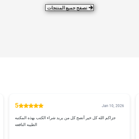
تصفح جميع المنتجات