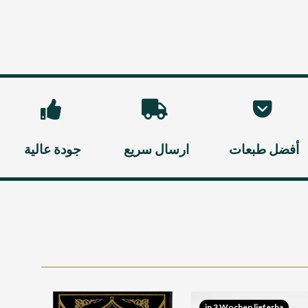
أفضل طبعات
ارسال سريع
جودة عالية
لآن
in 3 Wochen lieferba