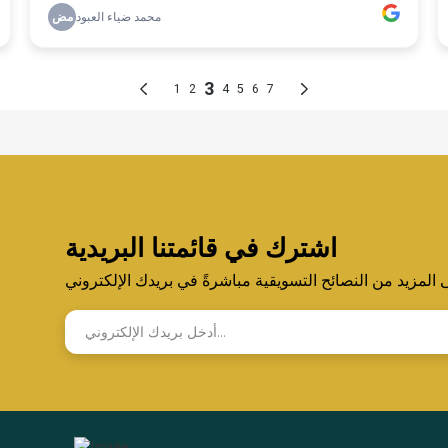
اشترك في قائمتنا البريدية
لمزيد من النصائح التسويقية مباشرةً في بريدك الإلكتروني