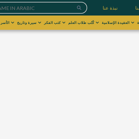
ا
نبذة عنا
العقيدة الإسلامية
كُتُب طلاب العلم
كتب الفكر
سيرة وتاريخ
الأسرة والتربية