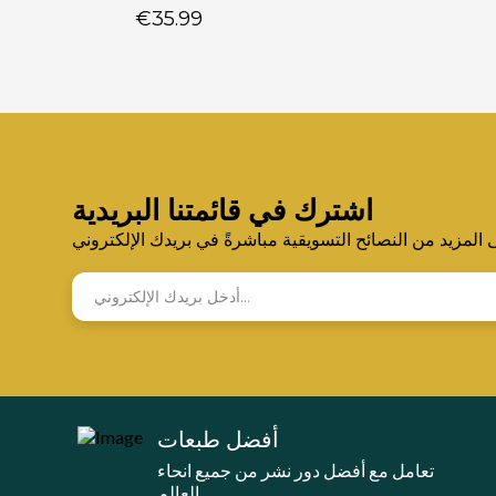
€35.99
اشترك في قائمتنا البريدية
لمزيد من النصائح التسويقية مباشرةً في بريدك الإلكتروني
أفضل طبعات
تعامل مع أفضل دور نشر من جميع انحاء
العالم