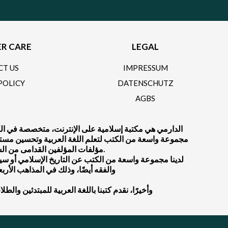
R CARE
LEGAL
CT US
IMPRESSUM
POLICY
DATENSCHUTZ
AGBS
الدارمي هي مكتبة إسلامية على الإنترنت، متخصصة في الكتب
مجموعة واسعة من الكتب لتعلم اللغة العربية وتحسين مستواك ف
مؤلفات المؤلفين القدامى من السلف الصالح أو المؤلفين المعاصرين.
لدينا مجموعة واسعة من الكتب عن التاريخ الإسلامي أو سيرة 
والفقه أيضًا، وذلك في المذاهب الأرب
.وأخيرًا، نقدم كتبنا باللغة العربية للمبتدئين والط