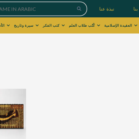
نا
نبذة عنا
العقيدة الإسلامية
كُتُب طلاب العلم
كتب الفكر
سيرة وتاريخ
الأسرة والتربية