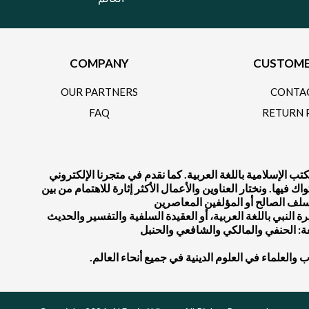
COMPANY
CUSTOME
OUR PARTNERS
CONTA
FAQ
RETURN 
 الإسلامية باللغة العربية. كما نقدم في متجرنا الإلكتروني
يها. ونختار العناوين والأعمال الأكثر إثارة للاهتمام من بين
النبي باللغة العربية، أو العقيدة السلفية والتفسير والحديث
عة: الحنفي والمالكي والشافعي والحنبل
لاب والعلماء في العلوم الدينية في جميع أنحاء العالم