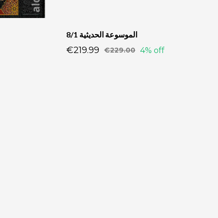
الموسوعة الحديثية 8/1
€219.99
4% off
€229.00