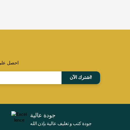
احصل على ا
اشترك الآن!
جودة عالية
جودة كتب و تغليف عالية بإذن الله