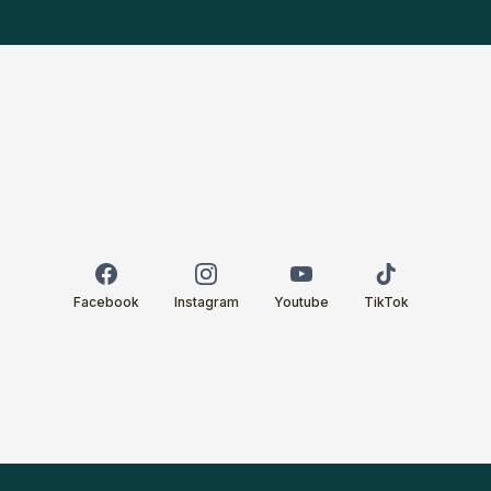
Facebook
Instagram
Youtube
TikTok