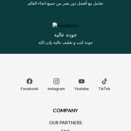
تعامل مع أفضل دور نشر من جميع انحاء العالم
جودة عالية
جودة كتب و تغليف عالية بإذن الله
Facebook
Instagram
Youtube
TikTok
COMPANY
OUR PARTNERS