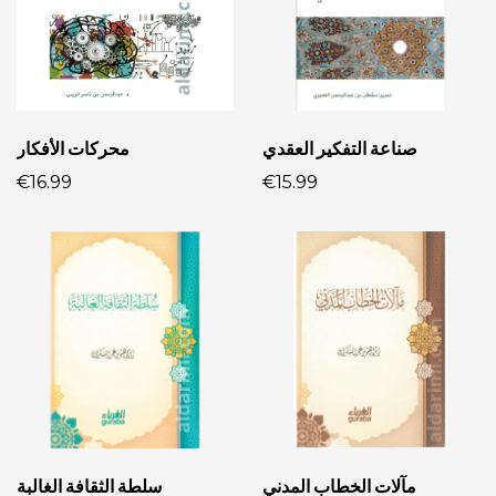
صناعة التفكير العقدي
محركات الأفكار
€16.99
€15.99
مآلات الخطاب المدني
سلطة الثقافة الغالبة