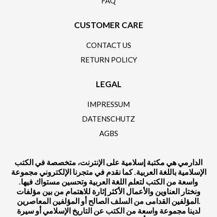
FAQ
CUSTOMER CARE
CONTACT US
RETURN POLICY
LEGAL
IMPRESSUM
DATENSCHUTZ
AGBS
الدارمي هي مكتبة إسلامية على الإنترنت، متخصصة في الكتب
الإسلامية باللغة العربية. كما نقدم في متجرنا الإلكتروني مجموعة
واسعة من الكتب لتعلم اللغة العربية وتحسين مستواك فيها.
ونختار العناوين والأعمال الأكثر إثارة للاهتمام من بين مؤلفات
المؤلفين القدامى من السلف الصالح أو المؤلفين المعاصرين.
لدينا مجموعة واسعة من الكتب عن التاريخ الإسلامي أو سيرة