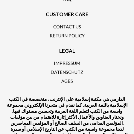
CUSTOMER CARE
CONTACT US
RETURN POLICY
LEGAL
IMPRESSUM
DATENSCHUTZ
AGBS
الدارمي هي مكتبة إسلامية على الإنترنت، متخصصة في الكتب
الإسلامية باللغة العربية. كما نقدم في متجرنا الإلكتروني مجموعة
واسعة من الكتب لتعلم اللغة العربية وتحسين مستواك فيها.
ونختار العناوين والأعمال الأكثر إثارة للاهتمام من بين مؤلفات
المؤلفين القدامى من السلف الصالح أو المؤلفين المعاصرين.
لدينا مجموعة واسعة من الكتب عن التاريخ الإسلامي أو سيرة