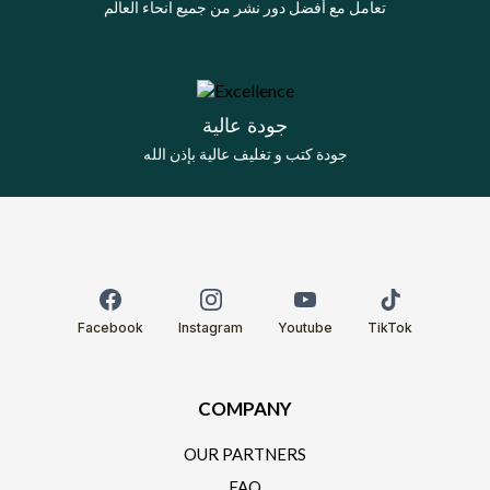
تعامل مع أفضل دور نشر من جميع انحاء العالم
جودة عالية
جودة كتب و تغليف عالية بإذن الله
Facebook
Instagram
Youtube
TikTok
COMPANY
OUR PARTNERS
FAQ