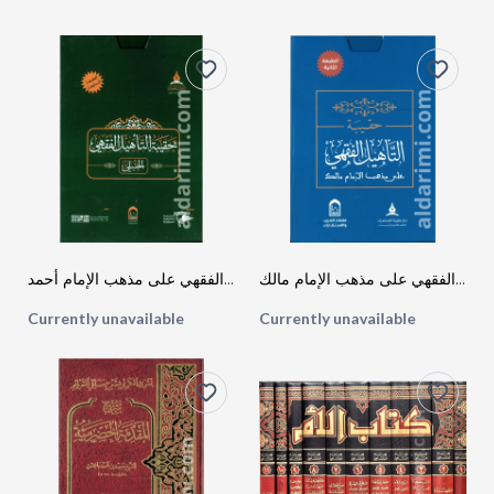
حقيبة التأهيل الفقهي على مذهب الإمام مالك
حقيبة التأهيل الفقهي على مذهب الإمام أحمد
Currently unavailable
Currently unavailable