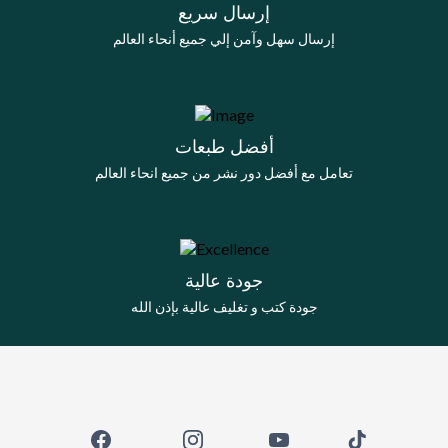
إرسال سريع
إرسال سهل وآمن إلي جميع أنحاء العالم
أفضل طبعات
تعامل مع أفضل دور نشر من جميع انحاء العالم
جودة عالية
جودة كتب و تغليف عالية بإذن الله