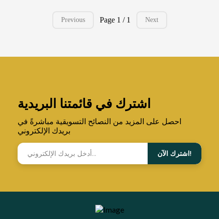
Page 1 / 1
Previous
Next
اشترك في قائمتنا البريدية
احصل على المزيد من النصائح التسويقية مباشرةً في
بريدك الإلكتروني
اشترك الآن!