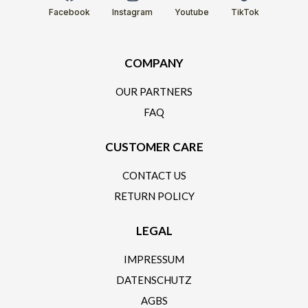
Facebook
Instagram
Youtube
TikTok
COMPANY
OUR PARTNERS
FAQ
CUSTOMER CARE
CONTACT US
RETURN POLICY
LEGAL
IMPRESSUM
DATENSCHUTZ
AGBS