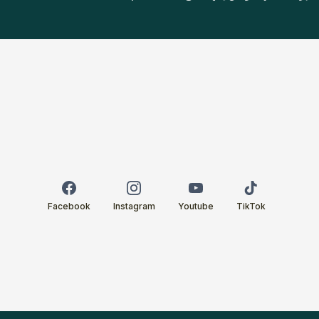
Facebook
Instagram
Youtube
TikTok