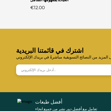
€12.00
اشترك في قائمتنا البريدية
لمزيد من النصائح التسويقية مباشرةً في بريدك الإلكتروني
أفضل طبعات
تعامل مع أفضل دور نشر من جميع انحاء