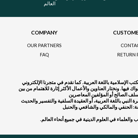
العالم
COMPANY
CUSTOME
OUR PARTNERS
CONTA
FAQ
RETURN 
 الإسلامية باللغة العربية. كما نقدم في متجرنا الإلكتروني
يها. ونختار العناوين والأعمال الأكثر إثارة للاهتمام من بين
النبي باللغة العربية، أو العقيدة السلفية والتفسير والحديث
عة: الحنفي والمالكي والشافعي والحنبل
لاب والعلماء في العلوم الدينية في جميع أنحاء العالم