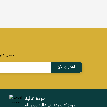
احصل على ا
اشترك الآن!
جودة عالية
جودة كتب و تغليف عالية بإذن الله