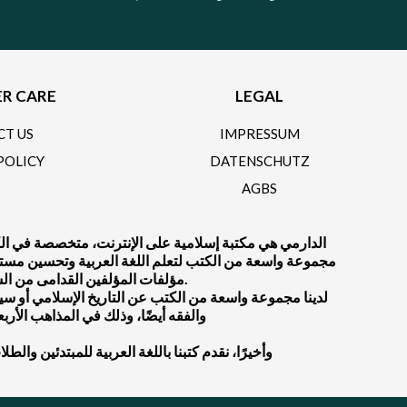
R CARE
LEGAL
CT US
IMPRESSUM
POLICY
DATENSCHUTZ
AGBS
الدارمي هي مكتبة إسلامية على الإنترنت، متخصصة في الكتب
مجموعة واسعة من الكتب لتعلم اللغة العربية وتحسين مستواك ف
مؤلفات المؤلفين القدامى من السلف الصالح أو المؤلفين المعاصرين.
لدينا مجموعة واسعة من الكتب عن التاريخ الإسلامي أو سيرة 
والفقه أيضًا، وذلك في المذاهب الأرب
.وأخيرًا، نقدم كتبنا باللغة العربية للمبتدئين والط