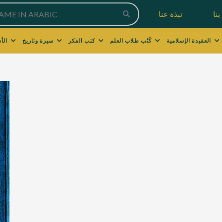
نا
نبذة عنا
العقيدة الإسلامية
كُتُب طلاب العلم
كتب الفكر
سيرة وتاريخ
الأسرة والتربية