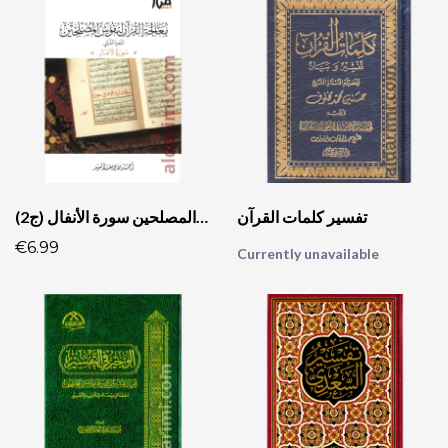
تفسير كلمات القرآن
معالجة القرآن في نفوس المصلحين سورة الأنفال (ج2)
€6.99
Currently unavailable