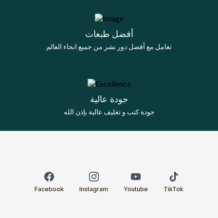
أفضل طبعات
تعامل مع أفضل دور نشر من جميع انحاء العالم
جودة عالية
جودة كتب و تغليف عالية بإذن الله
Facebook
Instagram
Youtube
TikTok