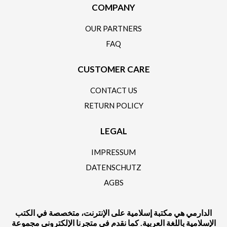
COMPANY
OUR PARTNERS
FAQ
CUSTOMER CARE
CONTACT US
RETURN POLICY
LEGAL
IMPRESSUM
DATENSCHUTZ
AGBS
الدارمي هي مكتبة إسلامية على الإنترنت، متخصصة في الكتب
الإسلامية باللغة العربية. كما نقدم في متجرنا الإلكتروني مجموعة