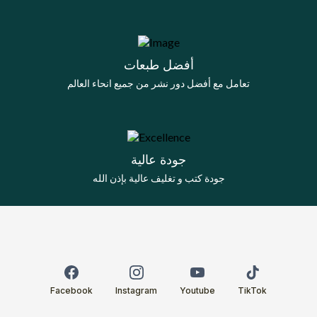
أفضل طبعات
تعامل مع أفضل دور نشر من جميع انحاء العالم
جودة عالية
جودة كتب و تغليف عالية بإذن الله
Facebook
Instagram
Youtube
TikTok