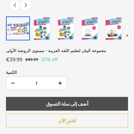
مجموعة البيان لتعليم اللغة العربية - مستوى الروضة الأولى
€39.99
€49.99
20% off
الكمية
أضف إلى سلة التسوق
اشترِ الآن