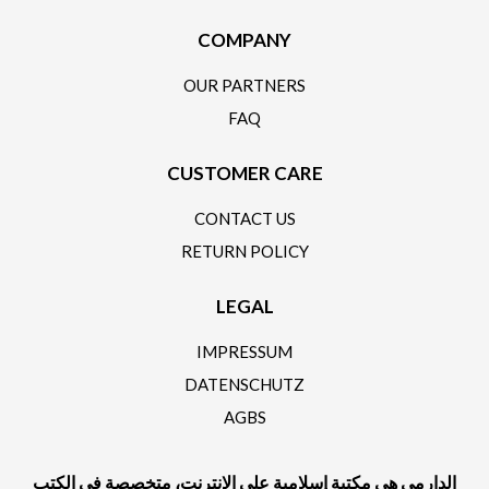
COMPANY
OUR PARTNERS
FAQ
CUSTOMER CARE
CONTACT US
RETURN POLICY
LEGAL
IMPRESSUM
DATENSCHUTZ
AGBS
الدارمي هي مكتبة إسلامية على الإنترنت، متخصصة في الكتب