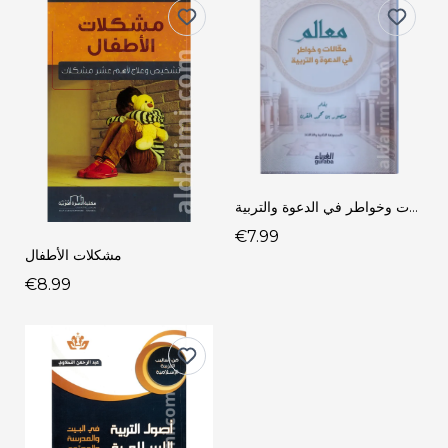
معالم ... مقالات وخواطر في الدعوة والتربية
€7.99
مشكلات الأطفال
€8.99