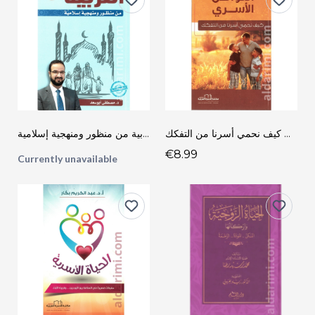
التواصل الأسري كيف نحمي أسرنا من التفكك
التربية من منظور ومنهجية إسلامية
€8.99
Currently unavailable