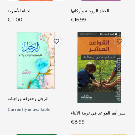
الحياة الزوجية وأركانها
الحياة الأسرية
€11.00
€16.99
الرجل وحقوقه وواجباته
Currently unavailable
القواعد العشر أهم القواعد في تربية الأبناء
€8.99