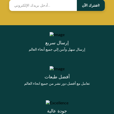
اشترك الآن!
إرسال سريع
إرسال سهل وآمن إلي جميع أنحاء العالم
أفضل طبعات
تعامل مع أفضل دور نشر من جميع انحاء العالم
جودة عالية