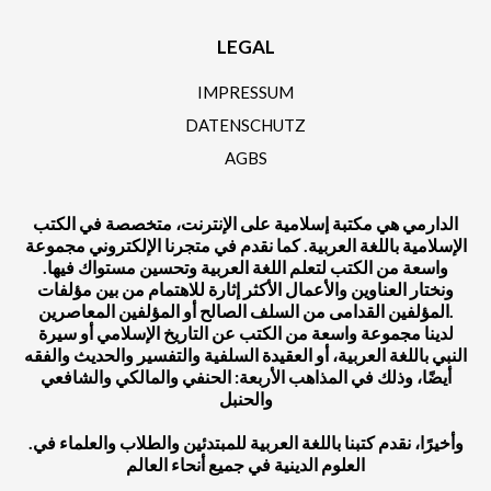
LEGAL
IMPRESSUM
DATENSCHUTZ
AGBS
الدارمي هي مكتبة إسلامية على الإنترنت، متخصصة في الكتب
الإسلامية باللغة العربية. كما نقدم في متجرنا الإلكتروني مجموعة
واسعة من الكتب لتعلم اللغة العربية وتحسين مستواك فيها.
ونختار العناوين والأعمال الأكثر إثارة للاهتمام من بين مؤلفات
المؤلفين القدامى من السلف الصالح أو المؤلفين المعاصرين.
لدينا مجموعة واسعة من الكتب عن التاريخ الإسلامي أو سيرة
النبي باللغة العربية، أو العقيدة السلفية والتفسير والحديث والفقه
أيضًا، وذلك في المذاهب الأربعة: الحنفي والمالكي والشافعي
والحنبل
.وأخيرًا، نقدم كتبنا باللغة العربية للمبتدئين والطلاب والعلماء في
العلوم الدينية في جميع أنحاء العالم