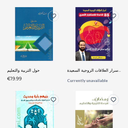
خمس وعشرون قاعدة في الاستقرار الزوجي - أسرار العلاقات الزوجية السعيدة
حول التربية والتعليم
€19.99
Currently unavailable