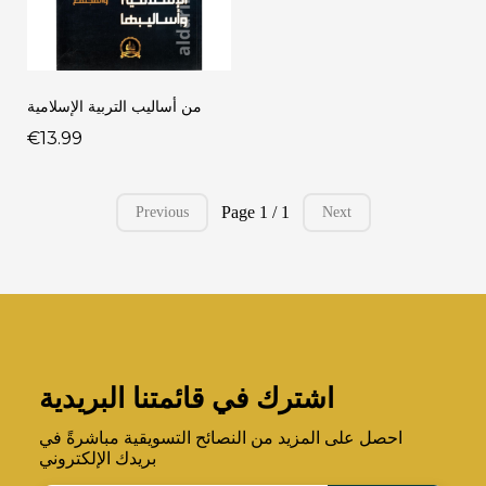
من أساليب التربية الإسلامية
€13.99
Page 1 / 1
Previous
Next
اشترك في قائمتنا البريدية
احصل على المزيد من النصائح التسويقية مباشرةً في
بريدك الإلكتروني