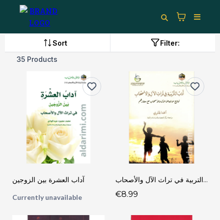
Sort
Filter:
35 Products
أدب التربية في تراث الآل والأصحاب
آداب العشرة بين الزوجين
€8.99
Currently unavailable