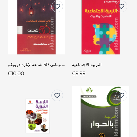
التربية الاجتماعية
إلى أبنائي وبناتي 50 شمعة لإنارة دروبكم
€10.00
€9.99