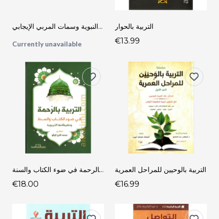
التربية بالحوار
التربية النبوية وسمات المربي الإيجابي
€13.99
Currently unavailable
التربية بالوحيين للمراحل العمرية
التربية بالرحمة في ضوء الكتاب والسنة
€18.00
€16.99