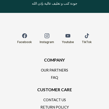
جودة كتب و تغليف عالية بإذن الله
Facebook
Instagram
Youtube
TikTok
COMPANY
OUR PARTNERS
FAQ
CUSTOMER CARE
CONTACT US
RETURN POLICY