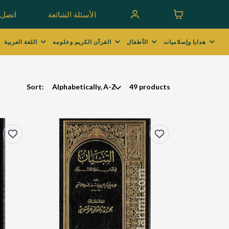
الأسئلة الشائعة
اتصل ب
هدايا وإسلاميات
الأطفال
القرآن الكريم وعلومه
اللغة العربية
Sort:
49 products