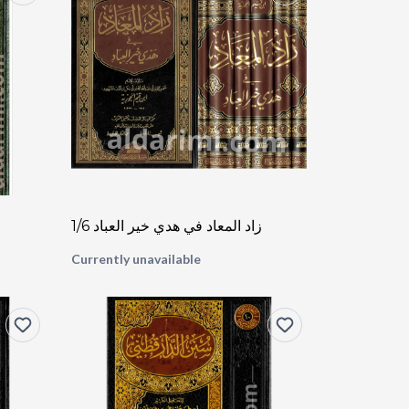
زاد المعاد في هدي خير العباد 1/6
Currently unavailable