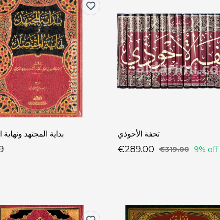
تحفة الأحوذي
بداية المجتهد ونهاية 
9
€289.00
9% off
€319.00