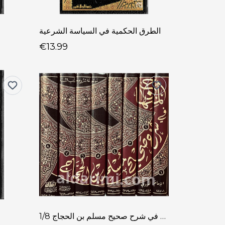
الطرق الحكمية في السياسة الشرعية
€13.99
المنهاج في شرح صحيح مسلم بن الحجاج 1/8