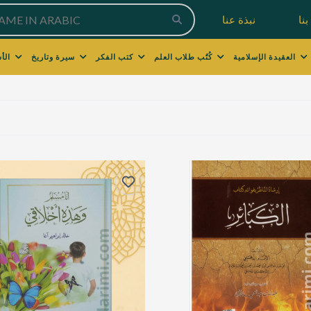
نا
نبذة عنا
العقيدة الإسلامية
كُتُب طلاب العلم
كتب الفكر
سيرة وتاريخ
الأسرة والتربية