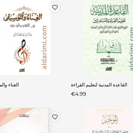
القاعدة المدنية لتعليم القراءة
الغناء وال
9
€4.99