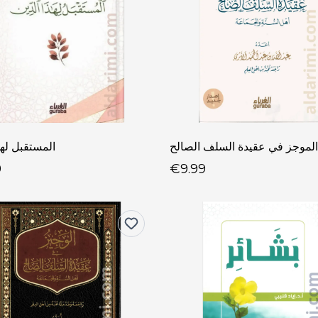
الموجز في عقيدة السلف الصالح
المستقبل لهذ
9
€9.99