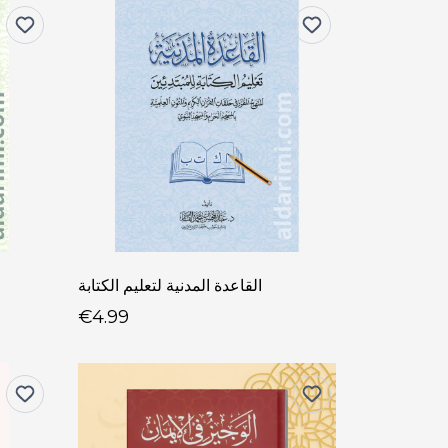
القاعدة المدنية لتعليم الكتابة
€4.99