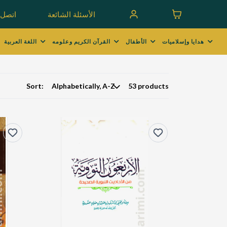
الأسئلة الشائعة
اتصل ب
هدايا وإسلاميات
الأطفال
القرآن الكريم وعلومه
اللغة العربية
Sort:
53 products