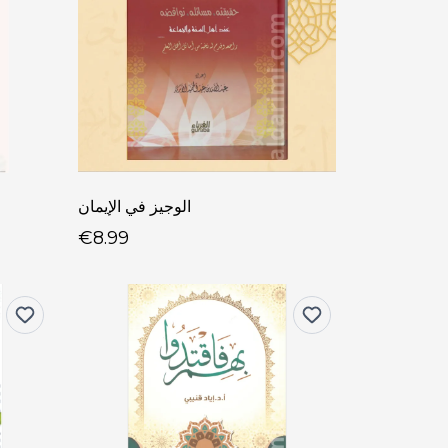
الوجيز في الإيمان
€8.99