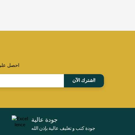
احصل على ا
اشترك الآن!
جودة عالية
جودة كتب و تغليف عالية بإذن الله