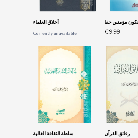
أخلاق العلماء
€9.99
Currently unavailable
رقائق القرآن
سلطة الثقافة الغالبة