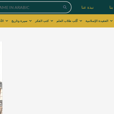
نا
نبذة عنا
العقيدة الإسلامية
كُتُب طلاب العلم
كتب الفكر
سيرة وتاريخ
الأسرة والتربية