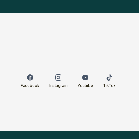
Facebook
Instagram
Youtube
TikTok