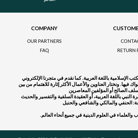
COMPANY
CUSTOME
OUR PARTNERS
CONTA
FAQ
RETURN 
 الإسلامية باللغة العربية. كما نقدم في متجرنا الإلكتروني
يها. ونختار العناوين والأعمال الأكثر إثارة للاهتمام من بين
النبي باللغة العربية، أو العقيدة السلفية والتفسير والحديث
عة: الحنفي والمالكي والشافعي والحنبل
لاب والعلماء في العلوم الدينية في جميع أنحاء العالم