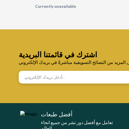
Currently unavailable
اشترك في قائمتنا البريدية
لمزيد من النصائح التسويقية مباشرةً في بريدك الإلكتروني
أفضل طبعات
تعامل مع أفضل دور نشر من جميع انحاء
العالم