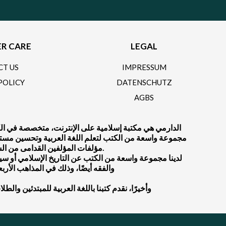
R CARE
LEGAL
CT US
IMPRESSUM
POLICY
DATENSCHUTZ
AGBS
الدارمي هي مكتبة إسلامية على الإنترنت، متخصصة في الكتب
مجموعة واسعة من الكتب لتعلم اللغة العربية وتحسين مستواك ف
مؤلفات المؤلفين القدامى من السلف الصالح أو المؤلفين المعاصرين.
لدينا مجموعة واسعة من الكتب عن التاريخ الإسلامي أو سيرة 
والفقه أيضًا، وذلك في المذاهب الأرب
.وأخيرًا، نقدم كتبنا باللغة العربية للمبتدئين والط